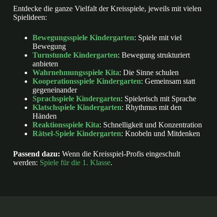
Entdecke die ganze Vielfalt der Kreisspiele, jeweils mit vielen
Spielideen:
Bewegungsspiele Kindergarten
: Spiele mit viel
Bewegung
Turnstunde Kindergarten
: Bewegung strukturiert
anbieten
Wahrnehmungsspiele Kita
: Die Sinne schulen
Kooperationsspiele Kindergarten
: Gemeinsam statt
gegeneinander
Sprachspiele Kindergarten
: Spielerisch mit Sprache
Klatschspiele Kindergarten
: Rhythmus mit den
Händen
Reaktionsspiele Kita
: Schnelligkeit und Konzentration
Rätsel-Spiele Kindergarten
: Knobeln und Mitdenken
Passend dazu:
Wenn die Kreisspiel-Profis eingeschult
werden:
Spiele für die 1. Klasse
.