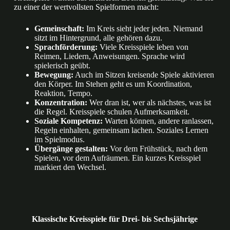
zu einer der wertvollsten Spielformen macht:
Gemeinschaft:
Im Kreis sieht jeder jeden. Niemand
sitzt im Hintergrund, alle gehören dazu.
Sprachförderung:
Viele Kreisspiele leben von
Reimen, Liedern, Anweisungen. Sprache wird
spielerisch geübt.
Bewegung:
Auch im Sitzen kreisende Spiele aktivieren
den Körper. Im Stehen geht es um Koordination,
Reaktion, Tempo.
Konzentration:
Wer dran ist, wer als nächstes, was ist
die Regel. Kreisspiele schulen Aufmerksamkeit.
Soziale Kompetenz:
Warten können, andere ranlassen,
Regeln einhalten, gemeinsam lachen. Soziales Lernen
im Spielmodus.
Übergänge gestalten:
Vor dem Frühstück, nach dem
Spielen, vor dem Aufräumen. Ein kurzes Kreisspiel
markiert den Wechsel.
Klassische Kreisspiele für Drei- bis Sechsjährige