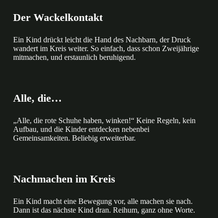
Der Wackelkontakt
Ein Kind drückt leicht die Hand des Nachbarn, der Druck
wandert im Kreis weiter. So einfach, dass schon Zweijährige
mitmachen, und erstaunlich beruhigend.
Alle, die…
„Alle, die rote Schuhe haben, winken!“ Keine Regeln, kein
Aufbau, und die Kinder entdecken nebenbei
Gemeinsamkeiten. Beliebig erweiterbar.
Nachmachen im Kreis
Ein Kind macht eine Bewegung vor, alle machen sie nach.
Dann ist das nächste Kind dran. Reihum, ganz ohne Worte.