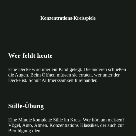
Konzentrations-Kreisspiele
Wer fehlt heute
Eine Decke wird über ein Kind gelegt. Die anderen schließen
die Augen. Beim Öffnen müssen sie erraten, wer unter der
Decke ist. Schult Aufmerksamkeit füreinander.
Stille-Übung
Eine Minute komplette Stille im Kreis. Wer hört am meisten?
Vögel, Auto, Atmen. Konzentrations-Klassiker, der auch zur
Beruhigung dient.