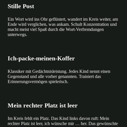
Stille Post
Ein Wort wird ins Ohr geflüstert, wandert im Kreis weiter, am
Ende wird verglichen, was ankam. Schult Konzentration und
macht meist viel Spaß durch die Wort-Verfremdungen
unterwegs.
Ich-packe-meinen-Koffer
Klassiker mit Gedächtnisleistung. Jedes Kind nennt einen
Gegenstand und alle vorher genannten. Trainiert das
Erinnerungsvermögen spielerisch.
Mein rechter Platz ist leer
Im Kreis fehlt ein Platz. Das Kind links davon ruft: Mein
rechter Platz ist leer, ich wünsche mir … her. Das gewünschte