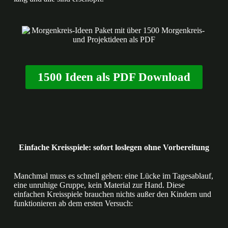
1500 Ideen als PDF Download
Einfache Kreisspiele: sofort loslegen ohne Vorbereitung
Manchmal muss es schnell gehen: eine Lücke im Tagesablauf,
eine unruhige Gruppe, kein Material zur Hand. Diese
einfachen Kreisspiele brauchen nichts außer den Kindern und
funktionieren ab dem ersten Versuch: