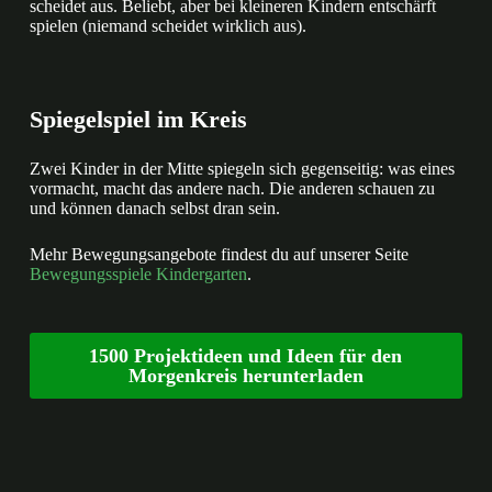
scheidet aus. Beliebt, aber bei kleineren Kindern entschärft
spielen (niemand scheidet wirklich aus).
Spiegelspiel im Kreis
Zwei Kinder in der Mitte spiegeln sich gegenseitig: was eines
vormacht, macht das andere nach. Die anderen schauen zu
und können danach selbst dran sein.
Mehr Bewegungsangebote findest du auf unserer Seite
Bewegungsspiele Kindergarten
.
1500 Projektideen und Ideen für den
Morgenkreis herunterladen