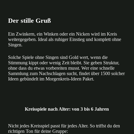
Der stille Gruß
Ein Zwinkern, ein Winken oder ein Nicken wird im Kreis
weitergegeben. Ideal als ruhiger Einstieg und komplett ohne
Singen.
Solche Spiele ohne Singen sind Gold wert, wenn die
Stimmung kippt oder wenig Zeit bleibt. Sie geben Struktur,
ohne dass du etwas vorbereiten musst. Wer eine schnelle
Sammlung zum Nachschlagen sucht, findet über 1500 solcher
Ideen gebündelt im Morgenkreis-Ideen Paket.
Kreisspiele nach Alter: von 3 bis 6 Jahren
Nicht jedes Kreisspiel passt für jedes Alter. So triffst du den
richtigen Ton für deine Gruppe: