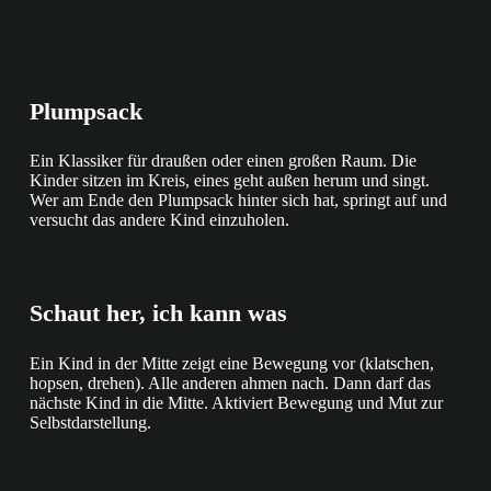
Plumpsack
Ein Klassiker für draußen oder einen großen Raum. Die
Kinder sitzen im Kreis, eines geht außen herum und singt.
Wer am Ende den Plumpsack hinter sich hat, springt auf und
versucht das andere Kind einzuholen.
Schaut her, ich kann was
Ein Kind in der Mitte zeigt eine Bewegung vor (klatschen,
hopsen, drehen). Alle anderen ahmen nach. Dann darf das
nächste Kind in die Mitte. Aktiviert Bewegung und Mut zur
Selbstdarstellung.