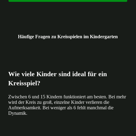
Häufige Fragen zu Kreisspielen im Kindergarten
Wie viele Kinder sind ideal für ein
Kreisspiel?
Zwischen 6 und 15 Kindern funktioniert am besten. Bei mehr
wird der Kreis zu groß, einzelne Kinder verlieren die
Aufmerksamkeit. Bei weniger als 6 fehlt manchmal die
Dynamik.