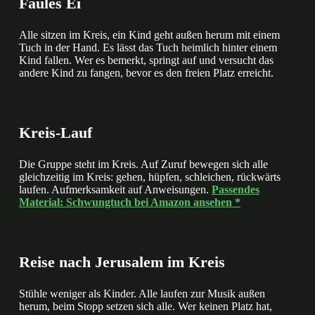
Faules Ei
Alle sitzen im Kreis, ein Kind geht außen herum mit einem
Tuch in der Hand. Es lässt das Tuch heimlich hinter einem
Kind fallen. Wer es bemerkt, springt auf und versucht das
andere Kind zu fangen, bevor es den freien Platz erreicht.
Kreis-Lauf
Die Gruppe steht im Kreis. Auf Zuruf bewegen sich alle
gleichzeitig im Kreis: gehen, hüpfen, schleichen, rückwärts
laufen. Aufmerksamkeit auf Anweisungen.
Passendes
Material: Schwungtuch bei Amazon ansehen *
Reise nach Jerusalem im Kreis
Stühle weniger als Kinder. Alle laufen zur Musik außen
herum, beim Stopp setzen sich alle. Wer keinen Platz hat,