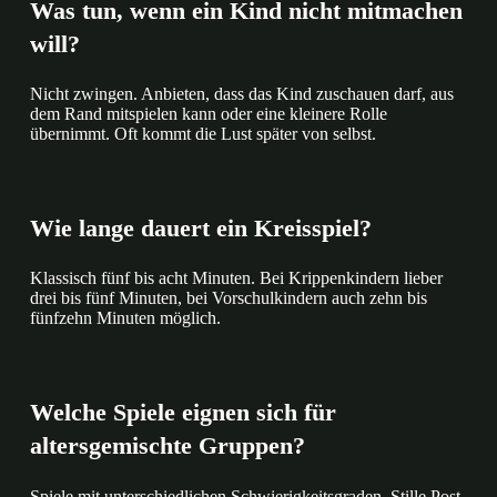
Was tun, wenn ein Kind nicht mitmachen
will?
Nicht zwingen. Anbieten, dass das Kind zuschauen darf, aus
dem Rand mitspielen kann oder eine kleinere Rolle
übernimmt. Oft kommt die Lust später von selbst.
Wie lange dauert ein Kreisspiel?
Klassisch fünf bis acht Minuten. Bei Krippenkindern lieber
drei bis fünf Minuten, bei Vorschulkindern auch zehn bis
fünfzehn Minuten möglich.
Welche Spiele eignen sich für
altersgemischte Gruppen?
Spiele mit unterschiedlichen Schwierigkeitsgraden. Stille Post