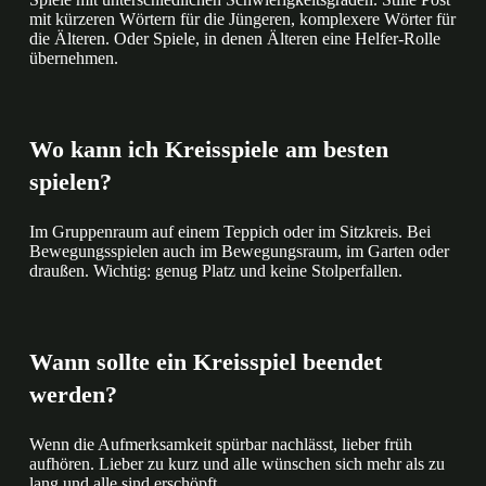
mit kürzeren Wörtern für die Jüngeren, komplexere Wörter für
die Älteren. Oder Spiele, in denen Älteren eine Helfer-Rolle
übernehmen.
Wo kann ich Kreisspiele am besten
spielen?
Im Gruppenraum auf einem Teppich oder im Sitzkreis. Bei
Bewegungsspielen auch im Bewegungsraum, im Garten oder
draußen. Wichtig: genug Platz und keine Stolperfallen.
Wann sollte ein Kreisspiel beendet
werden?
Wenn die Aufmerksamkeit spürbar nachlässt, lieber früh
aufhören. Lieber zu kurz und alle wünschen sich mehr als zu
lang und alle sind erschöpft.