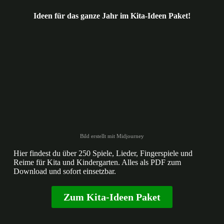
Ideen für das ganze Jahr im Kita-Ideen Paket!
Bild erstellt mit Midjourney
Hier findest du über 250 Spiele, Lieder, Fingerspiele und
Reime für Kita und Kindergarten. Alles als PDF zum
Download und sofort einsetzbar.
Zum Kita-Ideen Paket