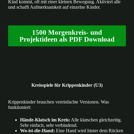
Kind kommt, oft mit einer kleinen Bewegung. Aktiviert alle
und schafft Aufmerksamkeit auf einzelne Kinder.
1500 Morgenkreis- und
Projektideen als PDF Download
Kreisspiele für Krippenkinder (U3)
Krippenkinder brauchen vereinfachte Versionen. Was
funktioniert:
Hände-Klatsch im Kreis:
Alle klatschen gleichzeitig.
Sehr einfach, sehr verbindend.
Wo-ist-die-Hand:
Eine Hand wird hinter dem Rücken