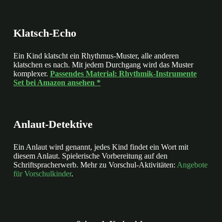
Klatsch-Echo
Ein Kind klatscht ein Rhythmus-Muster, alle anderen
klatschen es nach. Mit jedem Durchgang wird das Muster
komplexer.
Passendes Material: Rhythmik-Instrumente
Set bei Amazon ansehen *
Anlaut-Detektive
Ein Anlaut wird genannt, jedes Kind findet ein Wort mit
diesem Anlaut. Spielerische Vorbereitung auf den
Schriftspracherwerb. Mehr zu Vorschul-Aktivitäten:
Angebote
für Vorschulkinder
.