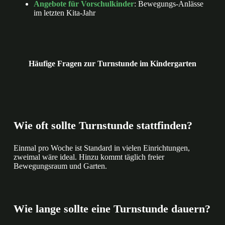
Angebote für Vorschulkinder
: Bewegungs-Anlässe
im letzten Kita-Jahr
Häufige Fragen zur Turnstunde im Kindergarten
Wie oft sollte Turnstunde stattfinden?
Einmal pro Woche ist Standard in vielen Einrichtungen,
zweimal wäre ideal. Hinzu kommt täglich freier
Bewegungsraum und Garten.
Wie lange sollte eine Turnstunde dauern?