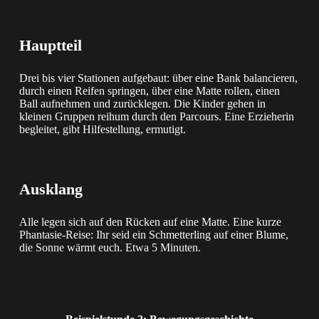
Hauptteil
Drei bis vier Stationen aufgebaut: über eine Bank balancieren,
durch einen Reifen springen, über eine Matte rollen, einen
Ball aufnehmen und zurücklegen. Die Kinder gehen in
kleinen Gruppen reihum durch den Parcours. Eine Erzieherin
begleitet, gibt Hilfestellung, ermutigt.
Ausklang
Alle legen sich auf den Rücken auf eine Matte. Eine kurze
Phantasie-Reise: Ihr seid ein Schmetterling auf einer Blume,
die Sonne wärmt euch. Etwa 5 Minuten.