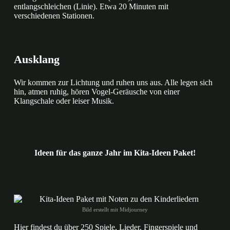
entlangschleichen (Linie). Etwa 20 Minuten mit
verschiedenen Stationen.
Ausklang
Wir kommen zur Lichtung und ruhen uns aus. Alle legen sich
hin, atmen ruhig, hören Vogel-Geräusche von einer
Klangschale oder leiser Musik.
Ideen für das ganze Jahr im Kita-Ideen Paket!
Bild erstellt mit Midjourney
Hier findest du über 250 Spiele, Lieder, Fingerspiele und