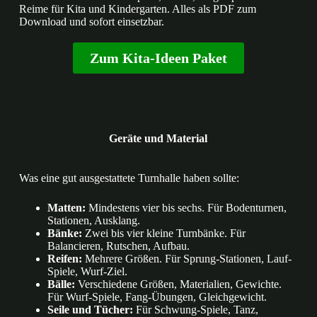
Reime für Kita und Kindergarten. Alles als PDF zum
Download und sofort einsetzbar.
Zum Kita-Ideen Paket
Geräte und Material
Was eine gut ausgestattete Turnhalle haben sollte:
Matten:
Mindestens vier bis sechs. Für Bodenturnen,
Stationen, Ausklang.
Bänke:
Zwei bis vier kleine Turnbänke. Für
Balancieren, Rutschen, Aufbau.
Reifen:
Mehrere Größen. Für Sprung-Stationen, Lauf-
Spiele, Wurf-Ziel.
Bälle:
Verschiedene Größen, Materialien, Gewichte.
Für Wurf-Spiele, Fang-Übungen, Gleichgewicht.
Seile und Tücher:
Für Schwung-Spiele, Tanz,