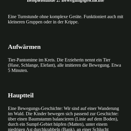
Beispielstunde 2: Bewegungsgeschichte
Eine Turnstunde ohne komplexe Geräte. Funktioniert auch mit
kleineren Gruppen oder in der Krippe.
Aufwärmen
Tier-Pantomime im Kreis. Die Erzieherin nennt ein Tier
(Hase, Schlange, Elefant), alle imitieren die Bewegung. Etwa
5 Minuten.
Hauptteil
Eine Bewegungs-Geschichte: Wir sind auf einer Wanderung
im Wald. Die Kinder bewegen sich passend zur Geschichte:
über einen Baumstamm balancieren (Linie auf dem Boden),
durch ein Sumpf-Gebiet hüpfen (Matten), unter einem
niedrigen Ast durchkrabbeln (Bank), an einer Schlucht