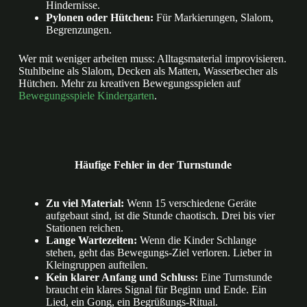
Hindernisse.
Pylonen oder Hütchen:
Für Markierungen, Slalom,
Begrenzungen.
Wer mit weniger arbeiten muss: Alltagsmaterial improvisieren.
Stuhlbeine als Slalom, Decken als Matten, Wasserbecher als
Hütchen. Mehr zu kreativen Bewegungsspielen auf
Bewegungsspiele Kindergarten
.
Häufige Fehler in der Turnstunde
Zu viel Material:
Wenn 15 verschiedene Geräte
aufgebaut sind, ist die Stunde chaotisch. Drei bis vier
Stationen reichen.
Lange Wartezeiten:
Wenn die Kinder Schlange
stehen, geht das Bewegungs-Ziel verloren. Lieber in
Kleingruppen aufteilen.
Kein klarer Anfang und Schluss:
Eine Turnstunde
braucht ein klares Signal für Beginn und Ende. Ein
Lied, ein Gong, ein Begrüßungs-Ritual.