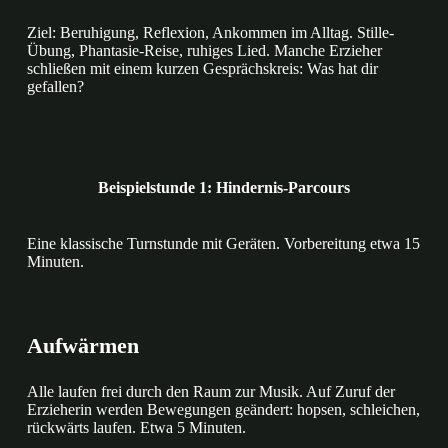
Ziel: Beruhigung, Reflexion, Ankommen im Alltag. Stille-
Übung, Phantasie-Reise, ruhiges Lied. Manche Erzieher
schließen mit einem kurzen Gesprächskreis: Was hat dir
gefallen?
Beispielstunde 1: Hindernis-Parcours
Eine klassische Turnstunde mit Geräten. Vorbereitung etwa 15
Minuten.
Aufwärmen
Alle laufen frei durch den Raum zur Musik. Auf Zuruf der
Erzieherin werden Bewegungen geändert: hopsen, schleichen,
rückwärts laufen. Etwa 5 Minuten.