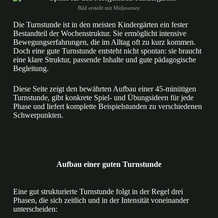
Bild erstellt mit Midjourney
Die Turnstunde ist in den meisten Kindergärten ein fester
Bestandteil der Wochenstruktur. Sie ermöglicht intensive
Bewegungserfahrungen, die im Alltag oft zu kurz kommen.
Doch eine gute Turnstunde entsteht nicht spontan: sie braucht
eine klare Struktur, passende Inhalte und gute pädagogische
Begleitung.
Diese Seite zeigt den bewährten Aufbau einer 45-minütigen
Turnstunde, gibt konkrete Spiel- und Übungsideen für jede
Phase und liefert komplette Beispielstunden zu verschiedenen
Schwerpunkten.
Aufbau einer guten Turnstunde
Eine gut strukturierte Turnstunde folgt in der Regel drei
Phasen, die sich zeitlich und in der Intensität voneinander
unterscheiden: