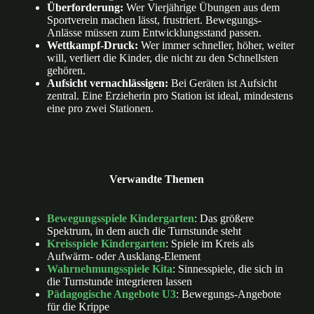
Überforderung:
Wer Vierjährige Übungen aus dem
Sportverein machen lässt, frustriert. Bewegungs-
Anlässe müssen zum Entwicklungsstand passen.
Wettkampf-Druck:
Wer immer schneller, höher, weiter
will, verliert die Kinder, die nicht zu den Schnellsten
gehören.
Aufsicht vernachlässigen:
Bei Geräten ist Aufsicht
zentral. Eine Erzieherin pro Station ist ideal, mindestens
eine pro zwei Stationen.
Verwandte Themen
Bewegungsspiele Kindergarten
: Das größere
Spektrum, in dem auch die Turnstunde steht
Kreisspiele Kindergarten
: Spiele im Kreis als
Aufwärm- oder Ausklang-Element
Wahrnehmungsspiele Kita
: Sinnesspiele, die sich in
die Turnstunde integrieren lassen
Pädagogische Angebote U3
: Bewegungs-Angebote
für die Krippe