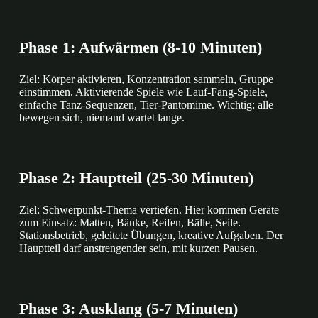
Phase 1: Aufwärmen (8-10 Minuten)
Ziel: Körper aktivieren, Konzentration sammeln, Gruppe
einstimmen. Aktivierende Spiele wie Lauf-Fang-Spiele,
einfache Tanz-Sequenzen, Tier-Pantomime. Wichtig: alle
bewegen sich, niemand wartet lange.
Phase 2: Hauptteil (25-30 Minuten)
Ziel: Schwerpunkt-Thema vertiefen. Hier kommen Geräte
zum Einsatz: Matten, Bänke, Reifen, Bälle, Seile.
Stationsbetrieb, geleitete Übungen, kreative Aufgaben. Der
Hauptteil darf anstrengender sein, mit kurzen Pausen.
Phase 3: Ausklang (5-7 Minuten)