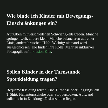
Wie binde ich Kinder mit Bewegungs-
Einschränkungen ein?
Aufgaben mit verschiedenen Schwierigkeitsgraden. Manche
springen weit, andere klein. Manche balancieren auf einer
Linie, andere brauchen Hilfe. Wichtig: niemand wird
ausgeschlossen, alle finden ihre Rolle. Mehr zu inklusiver
Pädagogik auf
Inklusion Kita
.
Sollen Kinder in der Turnstunde
Sportkleidung tragen?
Bequeme Kleidung reicht. Eine Turnhose oder Leggings, ein
T-Shirt, Hallenturnschuhe oder Stoppersocken. Aufwand
sollte nicht in Kleidungs-Diskussionen liegen.