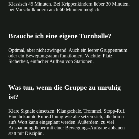
Klassisch 45 Minuten. Bei Krippenkindern lieber 30 Minuten,
bei Vorschulkindern auch 60 Minuten möglich.
Brauche ich eine eigene Turnhalle?
Optimal, aber nicht zwingend. Auch ein leerer Gruppenraum
oder ein Bewegungsraum funktioniert. Wichtig: Platz,
Sicherheit, einfacher Aufbau von Stationen.
Was tun, wenn die Gruppe zu unruhig
ist?
Klare Signale einsetzen: Klangschale, Trommel, Stopp-Ruf.
Eine bekannte Ruhe-Übung wie alle setzen sich, alle hören
aufs Wort kann eingeplant werden. Außerdem: zu viel
Anspannung lieber mit einer Bewegungs-Aufgabe abbauen
statt mit Disziplin.