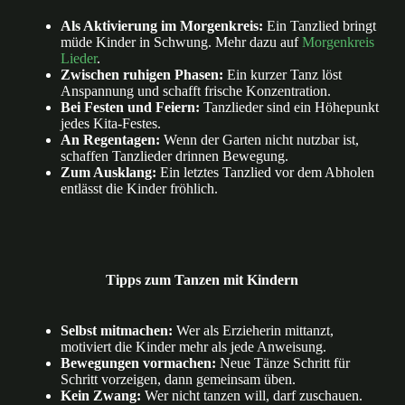
Als Aktivierung im Morgenkreis:
Ein Tanzlied bringt
müde Kinder in Schwung. Mehr dazu auf
Morgenkreis
Lieder
.
Zwischen ruhigen Phasen:
Ein kurzer Tanz löst
Anspannung und schafft frische Konzentration.
Bei Festen und Feiern:
Tanzlieder sind ein Höhepunkt
jedes Kita-Festes.
An Regentagen:
Wenn der Garten nicht nutzbar ist,
schaffen Tanzlieder drinnen Bewegung.
Zum Ausklang:
Ein letztes Tanzlied vor dem Abholen
entlässt die Kinder fröhlich.
Tipps zum Tanzen mit Kindern
Selbst mitmachen:
Wer als Erzieherin mittanzt,
motiviert die Kinder mehr als jede Anweisung.
Bewegungen vormachen:
Neue Tänze Schritt für
Schritt vorzeigen, dann gemeinsam üben.
Kein Zwang:
Wer nicht tanzen will, darf zuschauen.