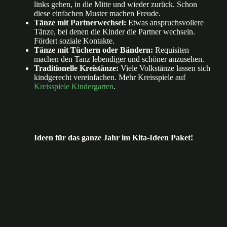
links gehen, in die Mitte und wieder zurück. Schon
diese einfachen Muster machen Freude.
Tänze mit Partnerwechsel:
Etwas anspruchsvollere
Tänze, bei denen die Kinder die Partner wechseln.
Fördert soziale Kontakte.
Tänze mit Tüchern oder Bändern:
Requisiten
machen den Tanz lebendiger und schöner anzusehen.
Traditionelle Kreistänze:
Viele Volkstänze lassen sich
kindgerecht vereinfachen. Mehr Kreisspiele auf
Kreisspiele Kindergarten
.
Ideen für das ganze Jahr im Kita-Ideen Paket!