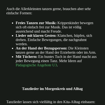
Auch die Allerkleinsten tanzen gerne, brauchen aber sehr
einfache Formen:
Freies Tanzen zur Musik:
Krippenkinder bewegen
sich oft einfach frei zur Musik. Das ist völlig
ausreichend und macht Freude.
Lieder mit klaren Gesten:
Klatschen, hüpfen, sich
drehen. Einfache Bewegungen, die nachgeahmt
werden.
An der Hand der Bezugsperson:
Die Kleinsten
tanzen gerne an der Hand der Erzieherin oder im Arm.
Mit Tüchern:
Ein buntes Tuch in der Hand macht aus
jeder Bewegung einen Tanz. Mehr Ideen auf
Pädagogische Angebote U3
.
Tanzlieder im Morgenkreis und Alltag
Tanzlieder lassen sich vielfältig in den Kita-Alltag einbauen: