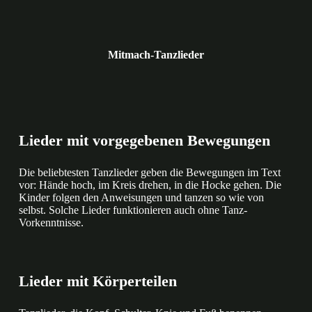
Mitmach-Tanzlieder
Lieder mit vorgegebenen Bewegungen
Die beliebtesten Tanzlieder geben die Bewegungen im Text
vor: Hände hoch, im Kreis drehen, in die Hocke gehen. Die
Kinder folgen den Anweisungen und tanzen so wie von
selbst. Solche Lieder funktionieren auch ohne Tanz-
Vorkenntnisse.
Lieder mit Körperteilen