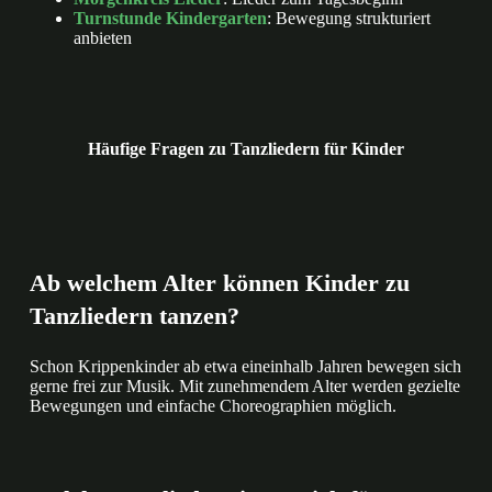
Turnstunde Kindergarten
: Bewegung strukturiert
anbieten
Häufige Fragen zu Tanzliedern für Kinder
Ab welchem Alter können Kinder zu
Tanzliedern tanzen?
Schon Krippenkinder ab etwa eineinhalb Jahren bewegen sich
gerne frei zur Musik. Mit zunehmendem Alter werden gezielte
Bewegungen und einfache Choreographien möglich.