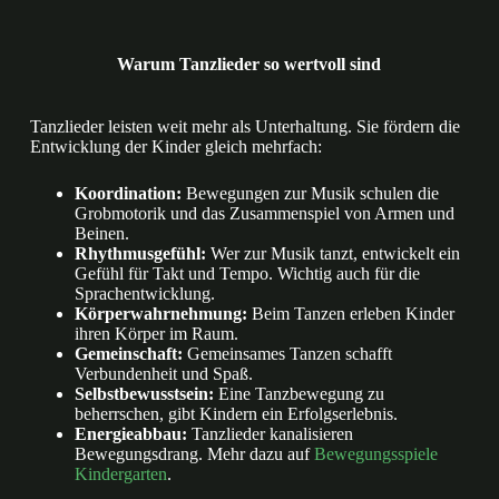
Warum Tanzlieder so wertvoll sind
Tanzlieder leisten weit mehr als Unterhaltung. Sie fördern die
Entwicklung der Kinder gleich mehrfach:
Koordination:
Bewegungen zur Musik schulen die
Grobmotorik und das Zusammenspiel von Armen und
Beinen.
Rhythmusgefühl:
Wer zur Musik tanzt, entwickelt ein
Gefühl für Takt und Tempo. Wichtig auch für die
Sprachentwicklung.
Körperwahrnehmung:
Beim Tanzen erleben Kinder
ihren Körper im Raum.
Gemeinschaft:
Gemeinsames Tanzen schafft
Verbundenheit und Spaß.
Selbstbewusstsein:
Eine Tanzbewegung zu
beherrschen, gibt Kindern ein Erfolgserlebnis.
Energieabbau:
Tanzlieder kanalisieren
Bewegungsdrang. Mehr dazu auf
Bewegungsspiele
Kindergarten
.