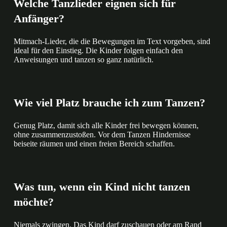
Welche Tanzlieder eignen sich für
Anfänger?
Mitmach-Lieder, die die Bewegungen im Text vorgeben, sind
ideal für den Einstieg. Die Kinder folgen einfach den
Anweisungen und tanzen so ganz natürlich.
Wie viel Platz brauche ich zum Tanzen?
Genug Platz, damit sich alle Kinder frei bewegen können,
ohne zusammenzustoßen. Vor dem Tanzen Hindernisse
beiseite räumen und einen freien Bereich schaffen.
Was tun, wenn ein Kind nicht tanzen
möchte?
Niemals zwingen. Das Kind darf zuschauen oder am Rand