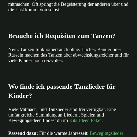
mitmachen. Oft springt die Begeisterung der anderen über und
die Lust kommt von selbst.
Brauche ich Requisiten zum Tanzen?
Nein, Tanzen funktioniert auch ohne. Tücher, Bänder oder
Rasseln machen das Tanzen aber abwechslungsreicher und für
viele Kinder noch reizvoller.
Wo finde ich passende Tanzlieder für
Kinder?
Viele Mitmach- und Tanzlieder sind frei verfügbar. Eine
umfangreiche Sammlung an Liedern, Spielen und
Bewegungsideen findest du im
Kita-Ideen Paket
.
Passend dazu:
Für die warme Jahreszeit:
Bewegungslieder