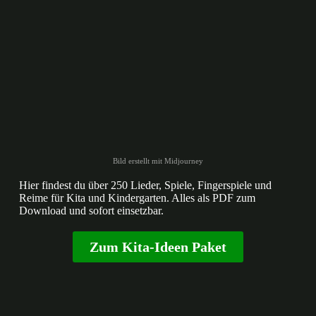
Bild erstellt mit Midjourney
Hier findest du über 250 Lieder, Spiele, Fingerspiele und
Reime für Kita und Kindergarten. Alles als PDF zum
Download und sofort einsetzbar.
Zum Kita-Ideen Paket