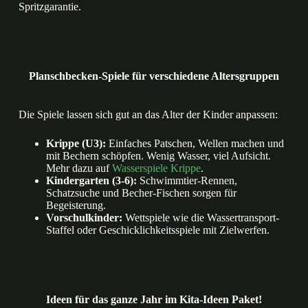
Spritzgarantie.
Planschbecken-Spiele für verschiedene Altersgruppen
Die Spiele lassen sich gut an das Alter der Kinder anpassen:
Krippe (U3):
Einfaches Patschen, Wellen machen und
mit Bechern schöpfen. Wenig Wasser, viel Aufsicht.
Mehr dazu auf
Wasserspiele Krippe
.
Kindergarten (3-6):
Schwimmtier-Rennen,
Schatzsuche und Becher-Fischen sorgen für
Begeisterung.
Vorschulkinder:
Wettspiele wie die Wassertransport-
Staffel oder Geschicklichkeitsspiele mit Zielwerfen.
Ideen für das ganze Jahr im Kita-Ideen Paket!