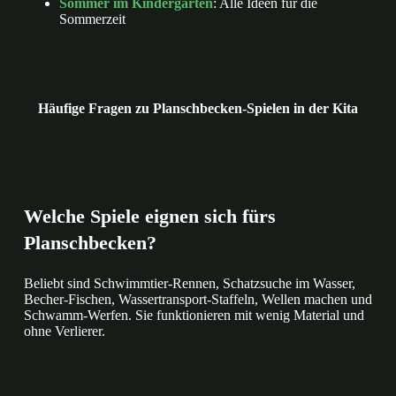
Sommer im Kindergarten
: Alle Ideen für die
Sommerzeit
Häufige Fragen zu Planschbecken-Spielen in der Kita
Welche Spiele eignen sich fürs
Planschbecken?
Beliebt sind Schwimmtier-Rennen, Schatzsuche im Wasser,
Becher-Fischen, Wassertransport-Staffeln, Wellen machen und
Schwamm-Werfen. Sie funktionieren mit wenig Material und
ohne Verlierer.