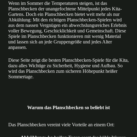
Wenn im Sommer die Temperaturen steigen, ist das
Planschbecken der unangefochtene Mittelpunkt jedes Kita-
Gartens. Doch ein Planschbecken bietet weit mehr als nur
Abkühlung: Mit den richtigen Planschbecken-Spielen wird
aus dem nassen Vergnügen ein abwechslungsreiches Erlebnis
voller Bewegung, Geschicklichkeit und Gemeinschaft. Diese
Spiele im Planschbecken funktionieren mit wenig Material
und lassen sich an jede Gruppengröße und jedes Alter
anpassen.
Diese Seite zeigt die besten Planschbecken-Spiele für die Kita,
dazu alles Wichtige zu Sicherheit, Hygiene und Aufbau. So
wird das Planschbecken zum sicheren Höhepunkt heißer
Sommertage.
Warum das Planschbecken so beliebt ist
Das Planschbecken vereint viele Vorteile an einem Ort: