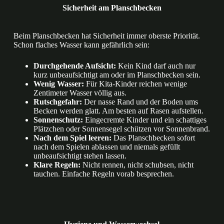
Sicherheit am Planschbecken
Beim Planschbecken hat Sicherheit immer oberste Priorität.
Schon flaches Wasser kann gefährlich sein:
Durchgehende Aufsicht:
Kein Kind darf auch nur
kurz unbeaufsichtigt am oder im Planschbecken sein.
Wenig Wasser:
Für Kita-Kinder reichen wenige
Zentimeter Wasser völlig aus.
Rutschgefahr:
Der nasse Rand und der Boden ums
Becken werden glatt. Am besten auf Rasen aufstellen.
Sonnenschutz:
Eingecremte Kinder und ein schattiges
Plätzchen oder Sonnensegel schützen vor Sonnenbrand.
Nach dem Spiel leeren:
Das Planschbecken sofort
nach dem Spielen ablassen und niemals gefüllt
unbeaufsichtigt stehen lassen.
Klare Regeln:
Nicht rennen, nicht schubsen, nicht
tauchen. Einfache Regeln vorab besprechen.