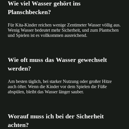
Wie viel Wasser gehört ins
Planschbecken?
Für Kita-Kinder reichen wenige Zentimeter Wasser völlig aus.
Wenig Wasser bedeutet mehr Sicherheit, und zum Plantschen
und Spielen ist es vollkommen ausreichend.
Wie oft muss das Wasser gewechselt
werden?
Am besten täglich, bei starker Nutzung oder großer Hitze
auch öfter. Wenn die Kinder vor dem Spielen die Füße
abspülen, bleibt das Wasser länger sauber.
Worauf muss ich bei der Sicherheit
achten?