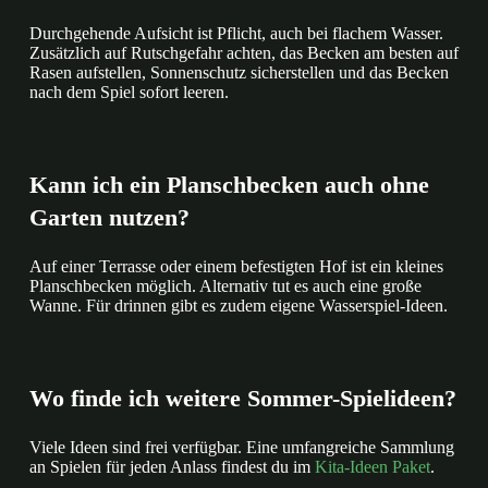
Durchgehende Aufsicht ist Pflicht, auch bei flachem Wasser.
Zusätzlich auf Rutschgefahr achten, das Becken am besten auf
Rasen aufstellen, Sonnenschutz sicherstellen und das Becken
nach dem Spiel sofort leeren.
Kann ich ein Planschbecken auch ohne
Garten nutzen?
Auf einer Terrasse oder einem befestigten Hof ist ein kleines
Planschbecken möglich. Alternativ tut es auch eine große
Wanne. Für drinnen gibt es zudem eigene Wasserspiel-Ideen.
Wo finde ich weitere Sommer-Spielideen?
Viele Ideen sind frei verfügbar. Eine umfangreiche Sammlung
an Spielen für jeden Anlass findest du im
Kita-Ideen Paket
.