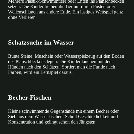
Mehrere Plastik-Schwimmtiere oder Enten ins Planschbecken
setzen. Die Kinder treiben ihr Tier nur durch Pusten oder
Wellenschlagen ans andere Ende. Ein lustiges Wettspiel ganz
ohne Verlierer.
Schatzsuche im Wasser
Bunte Steine, Muscheln oder Wasserspielzeug auf den Boden
des Planschbeckens legen. Die Kinder tauchen mit den
Händen nach den Schätzen. Sortiert man die Funde nach
Farben, wird ein Lernspiel daraus.
Becher-Fischen
Kleine schwimmende Gegenstände mit einem Becher oder
Sieb aus dem Wasser fischen. Schult Geschicklichkeit und
Konzentration und gelingt schon den Jüngsten.