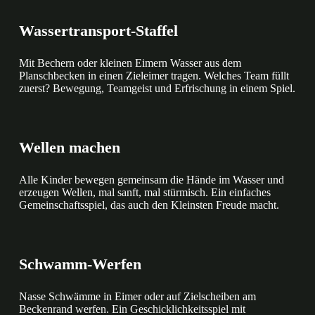
Wassertransport-Staffel
Mit Bechern oder kleinen Eimern Wasser aus dem
Planschbecken in einen Zieleimer tragen. Welches Team füllt
zuerst? Bewegung, Teamgeist und Erfrischung in einem Spiel.
Wellen machen
Alle Kinder bewegen gemeinsam die Hände im Wasser und
erzeugen Wellen, mal sanft, mal stürmisch. Ein einfaches
Gemeinschaftsspiel, das auch den Kleinsten Freude macht.
Schwamm-Werfen
Nasse Schwämme in Eimer oder auf Zielscheiben am
Beckenrand werfen. Ein Geschicklichkeitsspiel mit