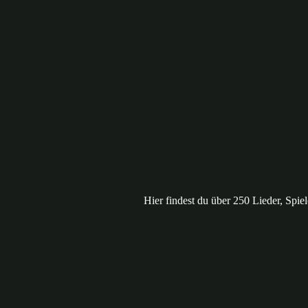
Hier findest du über 250 Lieder, Spi