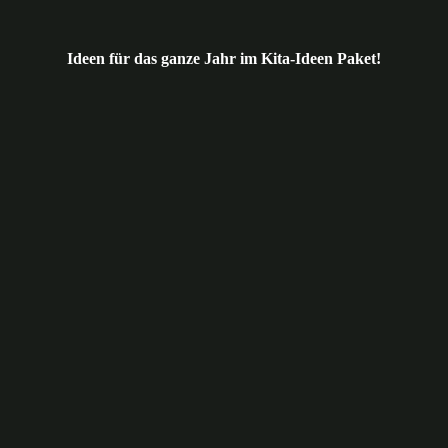
Ideen für das ganze Jahr im Kita-Ideen Paket!