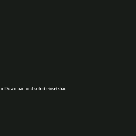
um Download und sofort einsetzbar.