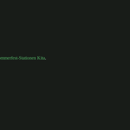
mmerfest-Stationen Kita
.