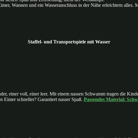
imer, Wannen und ein Wasseranschluss in der Nähe erleichtern alles. 
Staffel- und Transportspiele mit Wasser
der, einer voll, einer leer. Mit einem nassen Schwamm tragen die Kin
n Eimer schneller? Garantiert nasser Spaß.
Passendes Material: Sch