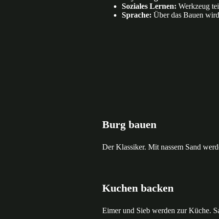
Soziales Lernen:
Werkzeug teil
Sprache:
Über das Bauen wird
Burg bauen
Der Klassiker. Mit nassem Sand werd
Kuchen backen
Eimer und Sieb werden zur Küche. Sa