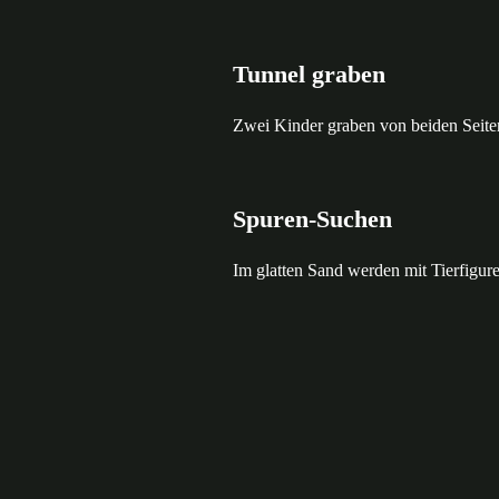
Tunnel graben
Zwei Kinder graben von beiden Seiten
Spuren-Suchen
Im glatten Sand werden mit Tierfigure