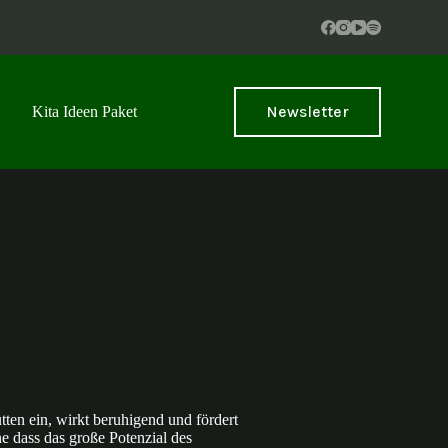
Newsletter
Kita Ideen Paket
tten ein, wirkt beruhigend und fördert
e dass das große Potenzial des