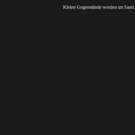
Kleine Gegenstände werden im Sand ve