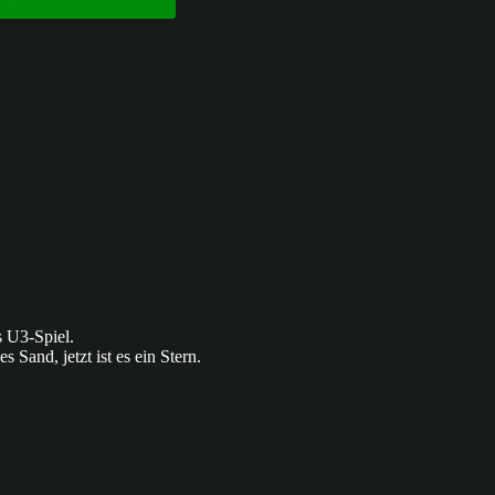
 U3-Spiel.
Sand, jetzt ist es ein Stern.