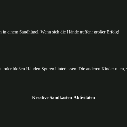
 in einem Sandhügel. Wenn sich die Hände treffen: großer Erfolg!
n oder bloßen Händen Spuren hinterlassen. Die anderen Kinder raten, w
Kreative Sandkasten-Aktivitäten