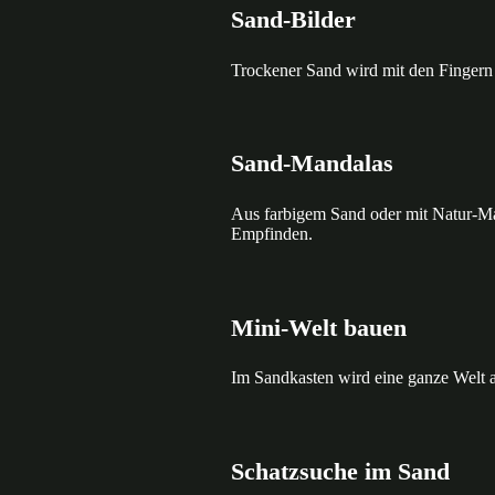
Sand-Bilder
Trockener Sand wird mit den Fingern i
Sand-Mandalas
Aus farbigem Sand oder mit Natur-Mate
Empfinden.
Mini-Welt bauen
Im Sandkasten wird eine ganze Welt a
Schatzsuche im Sand