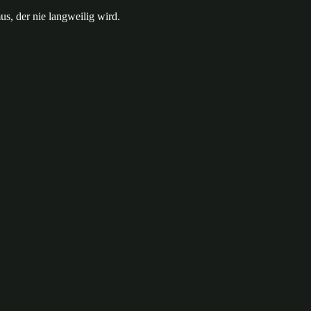
s, der nie langweilig wird.