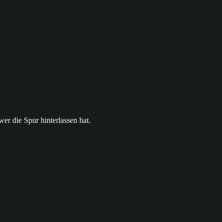
er die Spur hinterlassen hat.