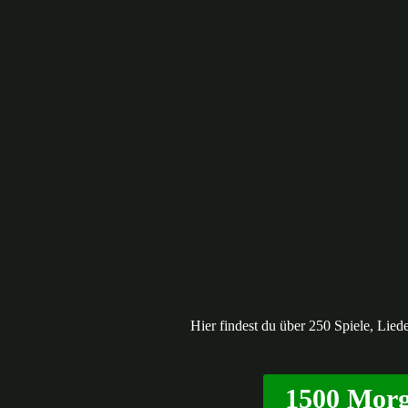
Hier findest du über 250 Spiele, Lie
1500 Morg