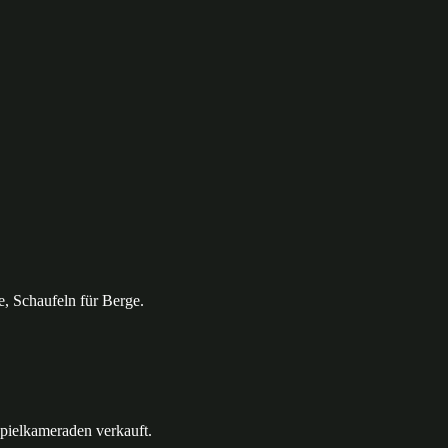
, Schaufeln für Berge.
pielkameraden verkauft.