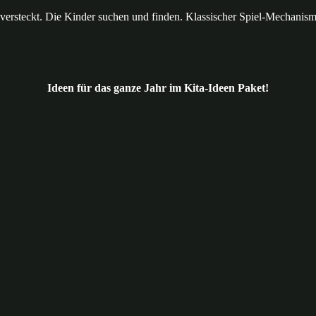
rsteckt. Die Kinder suchen und finden. Klassischer Spiel-Mechanismu
Ideen für das ganze Jahr im Kita-Ideen Paket!