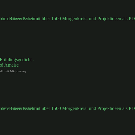
tellt mit Midjourney