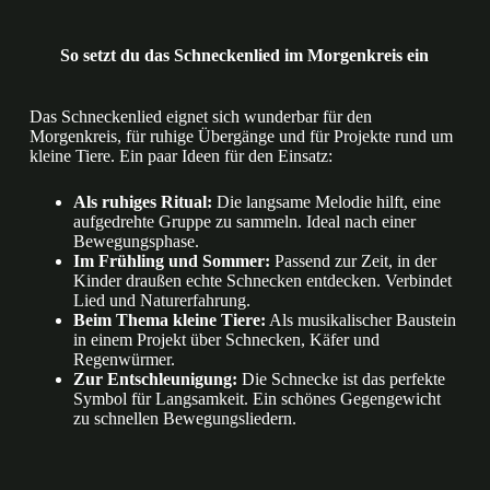
So setzt du das Schneckenlied im Morgenkreis ein
Das Schneckenlied eignet sich wunderbar für den
Morgenkreis, für ruhige Übergänge und für Projekte rund um
kleine Tiere. Ein paar Ideen für den Einsatz:
Als ruhiges Ritual:
Die langsame Melodie hilft, eine
aufgedrehte Gruppe zu sammeln. Ideal nach einer
Bewegungsphase.
Im Frühling und Sommer:
Passend zur Zeit, in der
Kinder draußen echte Schnecken entdecken. Verbindet
Lied und Naturerfahrung.
Beim Thema kleine Tiere:
Als musikalischer Baustein
in einem Projekt über Schnecken, Käfer und
Regenwürmer.
Zur Entschleunigung:
Die Schnecke ist das perfekte
Symbol für Langsamkeit. Ein schönes Gegengewicht
zu schnellen Bewegungsliedern.