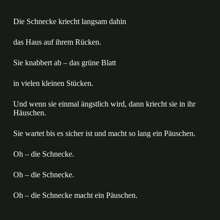
Die Schnecke kriecht langsam dahin
das Haus auf ihrem Rücken.
Sie knabbert ab – das grüne Blatt
in vielen kleinen Stücken.
Und wenn sie einmal ängstlich wird, dann kriecht sie in ihr
Häuschen.
Sie wartet bis es sicher ist und macht so lang ein Päuschen.
Oh – die Schnecke.
Oh – die Schnecke.
Oh – die Schnecke macht ein Päuschen.