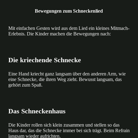
Bewegungen zum Schneckenlied
Mit einfachen Gesten wird aus dem Lied ein kleines Mitmach-
Erlebnis. Die Kinder machen die Bewegungen nach:
Die kriechende Schnecke
Eine Hand kriecht ganz langsam über den anderen Arm, wie
eine Schnecke, die ihren Weg zieht. Bewusst langsam, das
gehört zum Spaß.
Das Schneckenhaus
Die Kinder rollen sich klein zusammen und stellen so das
Haus dar, das die Schnecke immer bei sich trägt. Beim Refrain
langsam wieder aufrichten.