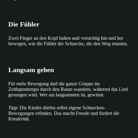
Die Fühler
Zwei Finger an den Kopf halten und vorsichtig hin und her
bewegen, wie die Fühler der Schnecke, die den Weg ertasten.
Langsam gehen
Für mehr Bewegung darf die ganze Gruppe im
Zeitlupentempo durch den Raum wandern, während das Lied
gesungen wird. Wer am langsamsten ist, gewinnt.
Tipp: Die Kinder dürfen selbst eigene Schnecken-
Bewegungen erfinden. Das macht Freude und fördert die
Kreativität.