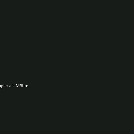
pier als Möhre.