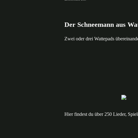
Der Schneemann aus Wa
Zwei oder drei Wattepads übereinande
Hier findest du über 250 Lieder, Spi