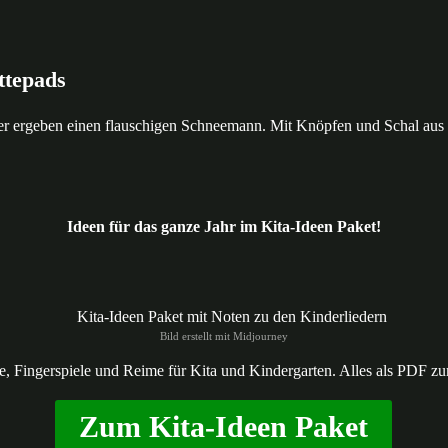
ttepads
r ergeben einen flauschigen Schneemann. Mit Knöpfen und Schal aus Fil
Ideen für das ganze Jahr im Kita-Ideen Paket!
Bild erstellt mit Midjourney
ele, Fingerspiele und Reime für Kita und Kindergarten. Alles als PDF z
Zum Kita-Ideen Paket