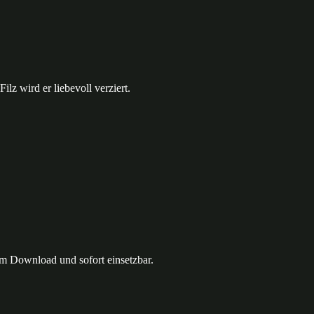
z wird er liebevoll verziert.
um Download und sofort einsetzbar.