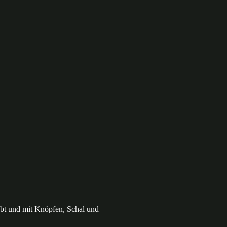
ebt und mit Knöpfen, Schal und