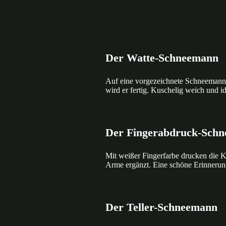
Der Watte-Schneemann
Auf eine vorgezeichnete Schneemann
wird er fertig. Kuschelig weich und id
Der Fingerabdruck-Sch
Mit weißer Fingerfarbe drucken die K
Arme ergänzt. Eine schöne Erinnerun
Der Teller-Schneemann