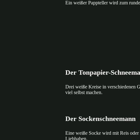
Ein weißer Pappteller wird zum rund
Der Tonpapier-Schneem
Drei weiße Kreise in verschiedenen G
viel selbst machen.
Der Sockenschneemann
Eine weiße Socke wird mit Reis oder 
Liebhaben.