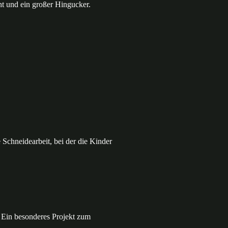
t und ein großer Hingucker.
Schneidearbeit, bei der die Kinder
 Ein besonderes Projekt zum