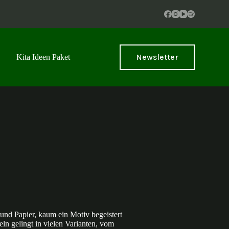
Newsletter
Kita Ideen Paket
und Papier, kaum ein Motiv begeistert
ln gelingt in vielen Varianten, vom