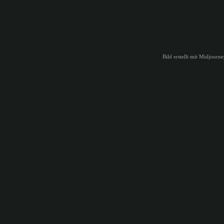
Bild erstellt mit Midjourn