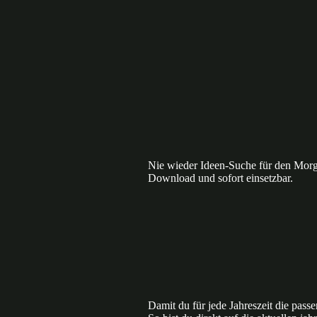
Nie wieder Ideen-Suche für den Morge
Download und sofort einsetzbar.
Damit du für jede Jahreszeit die passe