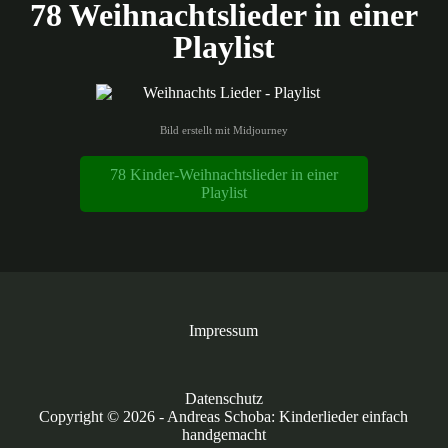
78 Weihnachtslieder in einer
Playlist
Bild erstellt mit Midjourney
78 Kinder-Weihnachtslieder in einer
Playlist
Impressum
Datenschutz
Copyright © 2026 - Andreas Schoba: Kinderlieder einfach
handgemacht